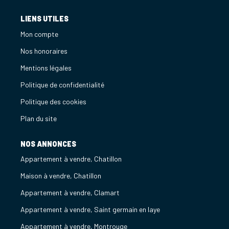
LIENS UTILES
Mon compte
Nos honoraires
Mentions légales
Politique de confidentialité
Politique des cookies
Plan du site
NOS ANNONCES
Appartement à vendre, Chatillon
Maison à vendre, Chatillon
Appartement à vendre, Clamart
Appartement à vendre, Saint germain en laye
Appartement à vendre, Montrouge