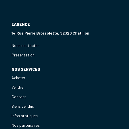
L'AGENCE
14 Rue Pierre Brossolette, 92320 Chatillon
Nous contacter
Présentation
NOS SERVICES
Acheter
Vendre
Contact
Biens vendus
Infos pratiques
Nos partenaires