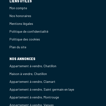
LIENS UTILES
Mon compte
Nos honoraires
Mentions légales
Politique de confidentialité
Politique des cookies
Plan du site
NOS ANNONCES
Appartement à vendre, Chatillon
Maison à vendre, Chatillon
Appartement à vendre, Clamart
Appartement à vendre, Saint germain en laye
Appartement à vendre, Montrouge
Appartement à vendre, Vanves