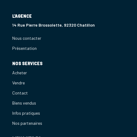
L'AGENCE
14 Rue Pierre Brossolette, 92320 Chatillon
Nous contacter
Présentation
NOS SERVICES
Acheter
Vendre
Contact
Biens vendus
Infos pratiques
Nos partenaires