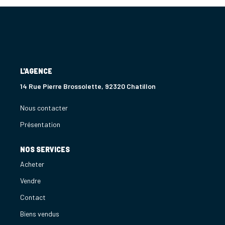
L'AGENCE
14 Rue Pierre Brossolette, 92320 Chatillon
Nous contacter
Présentation
NOS SERVICES
Acheter
Vendre
Contact
Biens vendus