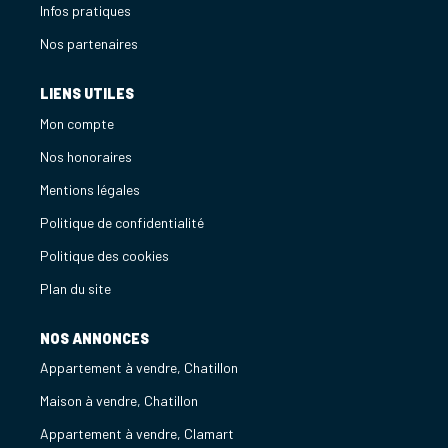
Infos pratiques
Nos partenaires
LIENS UTILES
Mon compte
Nos honoraires
Mentions légales
Politique de confidentialité
Politique des cookies
Plan du site
NOS ANNONCES
Appartement à vendre, Chatillon
Maison à vendre, Chatillon
Appartement à vendre, Clamart