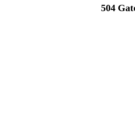
504 Gat