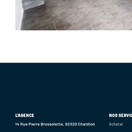
L'AGENCE
NOS SERVI
14 Rue Pierre Brossolette, 92320 Chatillon
Acheter