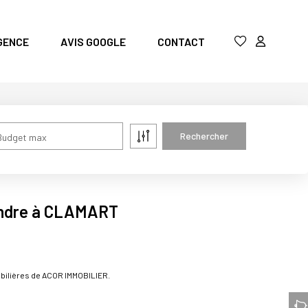
GENCE
AVIS GOOGLE
CONTACT
Budget max
endre à CLAMART
bilières de ACOR IMMOBILIER.