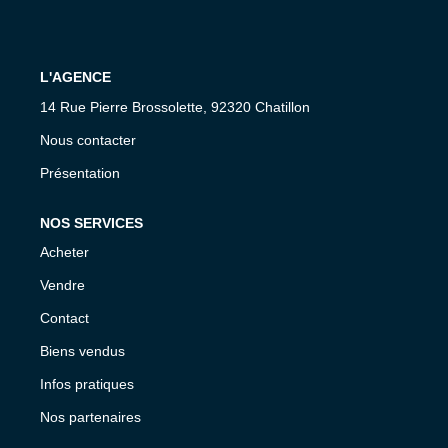
L'AGENCE
14 Rue Pierre Brossolette, 92320 Chatillon
Nous contacter
Présentation
NOS SERVICES
Acheter
Vendre
Contact
Biens vendus
Infos pratiques
Nos partenaires