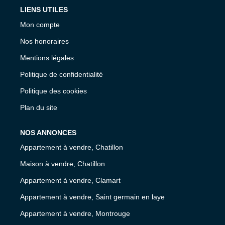
LIENS UTILES
Mon compte
Nos honoraires
Mentions légales
Politique de confidentialité
Politique des cookies
Plan du site
NOS ANNONCES
Appartement à vendre, Chatillon
Maison à vendre, Chatillon
Appartement à vendre, Clamart
Appartement à vendre, Saint germain en laye
Appartement à vendre, Montrouge