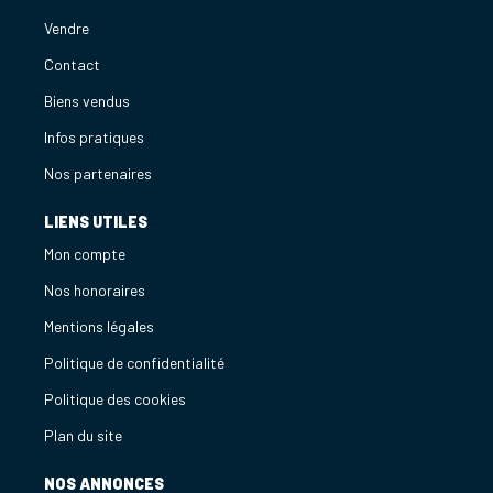
Vendre
Contact
Biens vendus
Infos pratiques
Nos partenaires
LIENS UTILES
Mon compte
Nos honoraires
Mentions légales
Politique de confidentialité
Politique des cookies
Plan du site
NOS ANNONCES