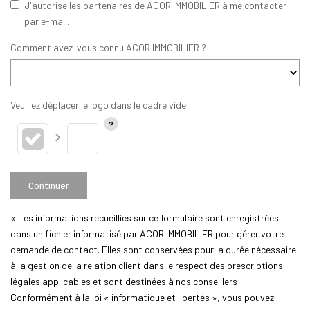
J'autorise les partenaires de ACOR IMMOBILIER à me contacter
par e-mail.
Comment avez-vous connu ACOR IMMOBILIER ?
Veuillez déplacer le logo dans le cadre vide
Continuer
« Les informations recueillies sur ce formulaire sont enregistrées
dans un fichier informatisé par ACOR IMMOBILIER pour gérer votre
demande de contact. Elles sont conservées pour la durée nécessaire
à la gestion de la relation client dans le respect des prescriptions
légales applicables et sont destinées à nos conseillers
Conformément à la loi « informatique et libertés », vous pouvez