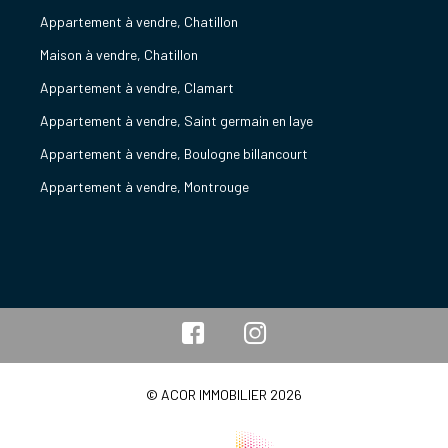
Appartement à vendre, Chatillon
Maison à vendre, Chatillon
Appartement à vendre, Clamart
Appartement à vendre, Saint germain en laye
Appartement à vendre, Boulogne billancourt
Appartement à vendre, Montrouge
© ACOR IMMOBILIER 2026