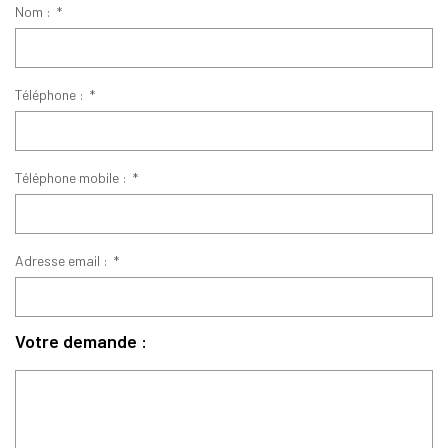
Nom :
*
Téléphone :
*
Téléphone mobile :
*
Adresse email :
*
Votre demande :