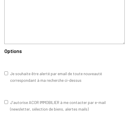
Options
Je souhaite être alerté par email de toute nouveauté
correspondant à ma recherche ci-dessus
J'autorise ACOR IMMOBILIER à me contacter par e-mail
(newsletter, sélection de biens, alertes mails)